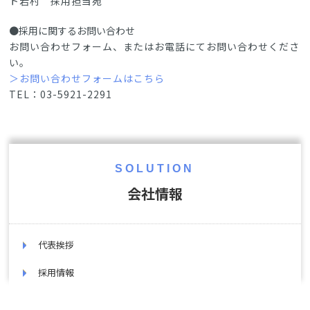
ト岩村 採用担当宛
●採用に関するお問い合わせ
お問い合わせフォーム、またはお電話にてお問い合わせくださ
い。
＞お問い合わせフォームはこちら
TEL：03-5921-2291
SOLUTION
会社情報
代表挨拶
採用情報