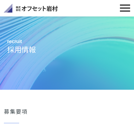
recruit
採用情報
募集要項