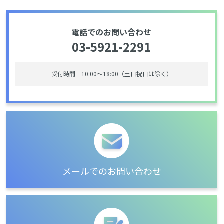
電話でのお問い合わせ
03-5921-2291
受付時間 10:00〜18:00（土日祝日は除く）
メールでのお問い合わせ