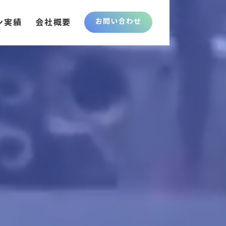
ン実績
会社概要
お問い合わせ