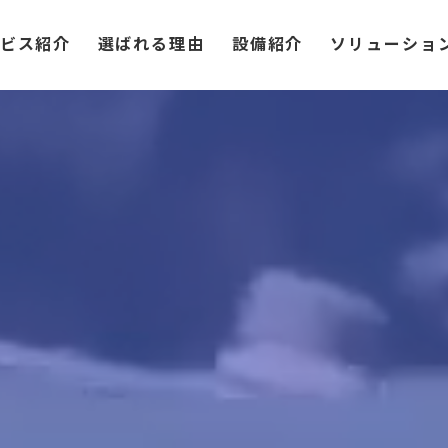
ビス紹介
選ばれる理由
設備紹介
ソリューショ