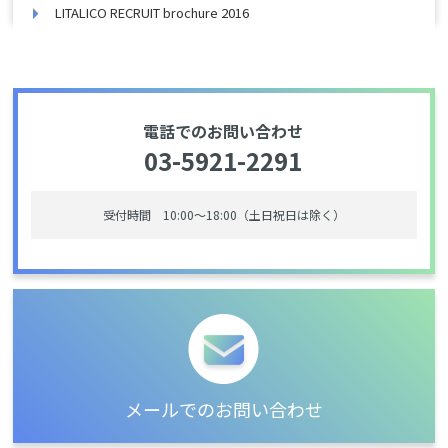
LITALICO RECRUIT brochure 2016
電話でのお問い合わせ
03-5921-2291
受付時間 10:00〜18:00（土日祝日は除く）
メールでのお問い合わせ