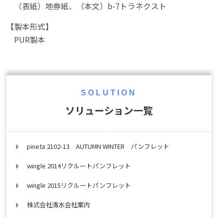
（表紙）地券紙、（本文）b-7トラネクスト
【製本形式】
PUR製本
SOLUTION
ソリューション一覧
pineta 2102-13 AUTUMN WINTER パンフレット
wingle 2014リクルートパンフレット
wingle 2015リクルートパンフレット
株式会社清水会社案内